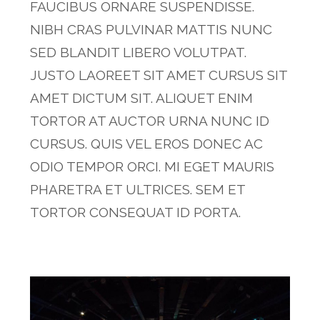
FAUCIBUS ORNARE SUSPENDISSE.
NIBH CRAS PULVINAR MATTIS NUNC
SED BLANDIT LIBERO VOLUTPAT.
JUSTO LAOREET SIT AMET CURSUS SIT
AMET DICTUM SIT. ALIQUET ENIM
TORTOR AT AUCTOR URNA NUNC ID
CURSUS. QUIS VEL EROS DONEC AC
ODIO TEMPOR ORCI. MI EGET MAURIS
PHARETRA ET ULTRICES. SEM ET
TORTOR CONSEQUAT ID PORTA.