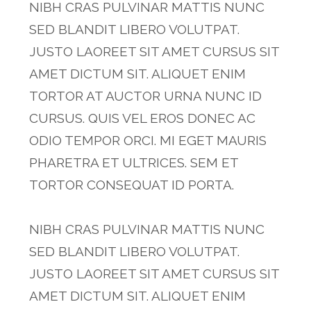
NIBH CRAS PULVINAR MATTIS NUNC
SED BLANDIT LIBERO VOLUTPAT.
JUSTO LAOREET SIT AMET CURSUS SIT
AMET DICTUM SIT. ALIQUET ENIM
TORTOR AT AUCTOR URNA NUNC ID
CURSUS. QUIS VEL EROS DONEC AC
ODIO TEMPOR ORCI. MI EGET MAURIS
PHARETRA ET ULTRICES. SEM ET
TORTOR CONSEQUAT ID PORTA.
NIBH CRAS PULVINAR MATTIS NUNC
SED BLANDIT LIBERO VOLUTPAT.
JUSTO LAOREET SIT AMET CURSUS SIT
AMET DICTUM SIT. ALIQUET ENIM