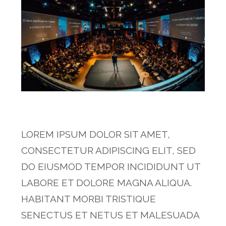
LOREM IPSUM DOLOR SIT AMET,
CONSECTETUR ADIPISCING ELIT, SED
DO EIUSMOD TEMPOR INCIDIDUNT UT
LABORE ET DOLORE MAGNA ALIQUA.
HABITANT MORBI TRISTIQUE
SENECTUS ET NETUS ET MALESUADA