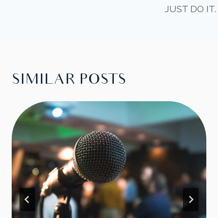
JUST DO IT.
SIMILAR POSTS