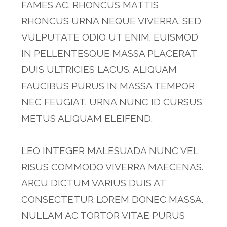
FAMES AC. RHONCUS MATTIS
RHONCUS URNA NEQUE VIVERRA. SED
VULPUTATE ODIO UT ENIM. EUISMOD
IN PELLENTESQUE MASSA PLACERAT
DUIS ULTRICIES LACUS. ALIQUAM
FAUCIBUS PURUS IN MASSA TEMPOR
NEC FEUGIAT. URNA NUNC ID CURSUS
METUS ALIQUAM ELEIFEND.
LEO INTEGER MALESUADA NUNC VEL
RISUS COMMODO VIVERRA MAECENAS.
ARCU DICTUM VARIUS DUIS AT
CONSECTETUR LOREM DONEC MASSA.
NULLAM AC TORTOR VITAE PURUS