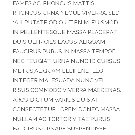
FAMES AC. RHONCUS MATTIS
RHONCUS URNA NEQUE VIVERRA. SED
VULPUTATE ODIO UT ENIM. EUISMOD
IN PELLENTESQUE MASSA PLACERAT
DUIS ULTRICIES LACUS. ALIQUAM
FAUCIBUS PURUS IN MASSA TEMPOR
NEC FEUGIAT. URNA NUNC ID CURSUS
METUS ALIQUAM ELEIFEND. LEO
INTEGER MALESUADA NUNC VEL
RISUS COMMODO VIVERRA MAECENAS.
ARCU DICTUM VARIUS DUIS AT
CONSECTETUR LOREM DONEC MASSA.
NULLAM AC TORTOR VITAE PURUS
FAUCIBUS ORNARE SUSPENDISSE.