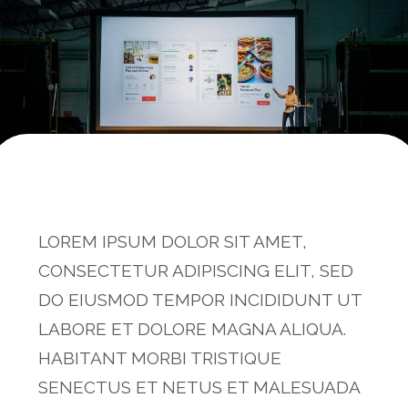
LOREM IPSUM DOLOR SIT AMET,
CONSECTETUR ADIPISCING ELIT, SED
DO EIUSMOD TEMPOR INCIDIDUNT UT
LABORE ET DOLORE MAGNA ALIQUA.
HABITANT MORBI TRISTIQUE
SENECTUS ET NETUS ET MALESUADA