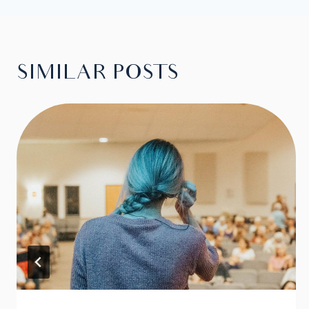
NAVIGA
SIMILAR POSTS