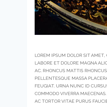
LOREM IPSUM DOLOR SIT AMET,
LABORE ET DOLORE MAGNA ALI
AC. RHONCUS MATTIS RHONCUS 
PELLENTESQUE MASSA PLACERAT
FEUGIAT. URNA NUNC ID CURSU
COMMODO VIVERRA MAECENAS. 
AC TORTOR VITAE PURUS FAUCI