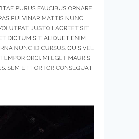
ITAE PURUS FAUCIBUS ORNARE
CRAS PULVINAR MATTIS NUNC
VOLUTPAT. JUSTO LAOREET SIT
T DICTUM SIT. ALIQUET ENIM
RNA NUNC ID CURSUS. QUIS VEL
TEMPOR ORCI. MI EGET MAURIS
ES. SEM ET TORTOR CONSEQUAT