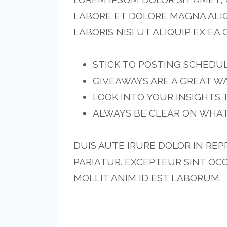
LABORE ET DOLORE MAGNA ALIQ
LABORIS NISI UT ALIQUIP EX 
STICK TO POSTING SCHEDU
GIVEAWAYS ARE A GREAT W
LOOK INTO YOUR INSIGHTS 
ALWAYS BE CLEAR ON WHAT
DUIS AUTE IRURE DOLOR IN RE
PARIATUR. EXCEPTEUR SINT OC
MOLLIT ANIM ID EST LABORUM.