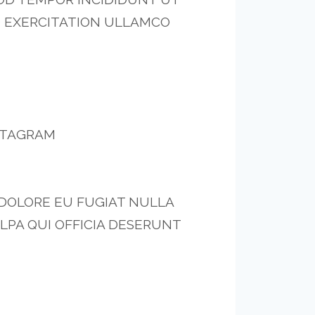
D EXERCITATION ULLAMCO
NSTAGRAM
 DOLORE EU FUGIAT NULLA
LPA QUI OFFICIA DESERUNT