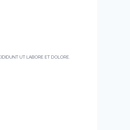
CIDIDUNT UT LABORE ET DOLORE.