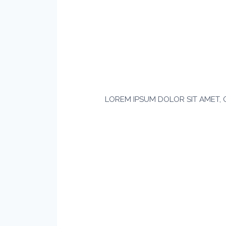
LOREM IPSUM DOLOR SIT AMET, 