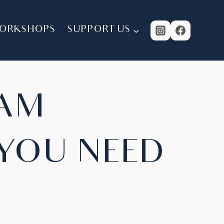
ORKSHOPS
SUPPORT US
EAM
YOU NEED