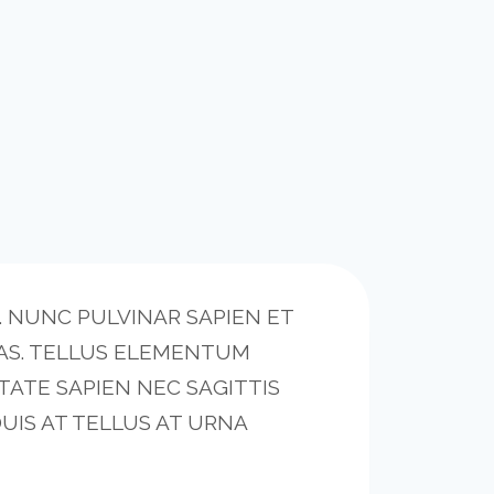
. NUNC PULVINAR SAPIEN ET
AS. TELLUS ELEMENTUM
TATE SAPIEN NEC SAGITTIS
DUIS AT TELLUS AT URNA