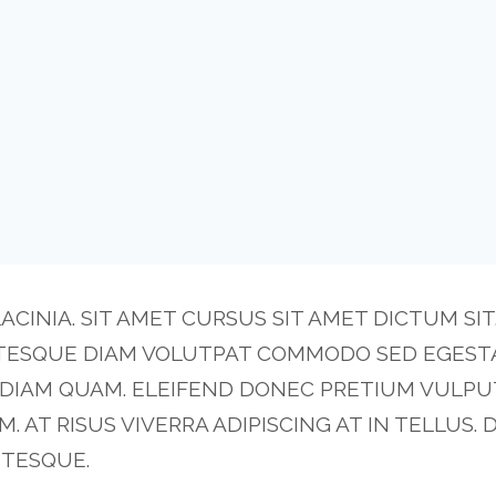
CINIA. SIT AMET CURSUS SIT AMET DICTUM SIT
NTESQUE DIAM VOLUTPAT COMMODO SED EGEST
T DIAM QUAM. ELEIFEND DONEC PRETIUM VULPU
AT RISUS VIVERRA ADIPISCING AT IN TELLUS. 
TESQUE.