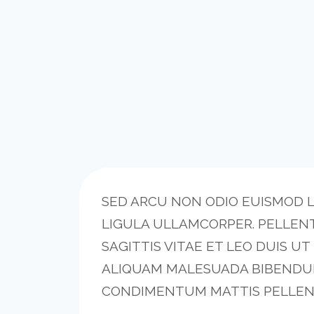
SED ARCU NON ODIO EUISMOD LA
LIGULA ULLAMCORPER. PELLE
SAGITTIS VITAE ET LEO DUIS U
ALIQUAM MALESUADA BIBENDUM. 
CONDIMENTUM MATTIS PELLEN