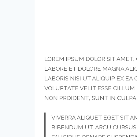
LOREM IPSUM DOLOR SIT AMET,
LABORE ET DOLORE MAGNA ALIQ
LABORIS NISI UT ALIQUIP EX E
VOLUPTATE VELIT ESSE CILLUM
NON PROIDENT, SUNT IN CULPA 
VIVERRA ALIQUET EGET SIT A
BIBENDUM UT. ARCU CURSUS 