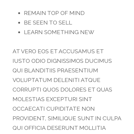
REMAIN TOP OF MIND
BE SEEN TO SELL
LEARN SOMETHING NEW
AT VERO EOS ET ACCUSAMUS ET
IUSTO ODIO DIGNISSIMOS DUCIMUS
QUI BLANDITIIS PRAESENTIUM
VOLUPTATUM DELENITI ATQUE
CORRUPTI QUOS DOLORES ET QUAS
MOLESTIAS EXCEPTURI SINT
OCCAECATI CUPIDITATE NON
PROVIDENT, SIMILIQUE SUNT IN CULPA
QUI OFFICIA DESERUNT MOLLITIA