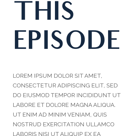
THIS
EPISODE
LOREM IPSUM DOLOR SIT AMET,
CONSECTETUR ADIPISCING ELIT, SED
DO EIUSMOD TEMPOR INCIDIDUNT UT
LABORE ET DOLORE MAGNA ALIQUA.
UT ENIM AD MINIM VENIAM, QUIS
NOSTRUD EXERCITATION ULLAMCO
LABORIS NISI UT ALIQUIP EX EA