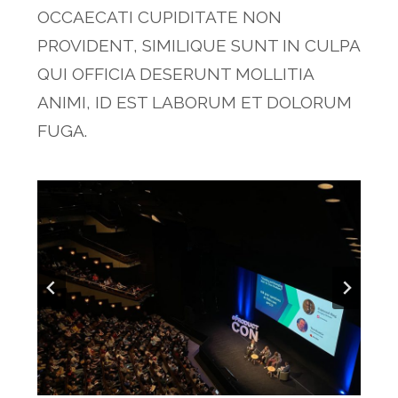
OCCAECATI CUPIDITATE NON
PROVIDENT, SIMILIQUE SUNT IN CULPA
QUI OFFICIA DESERUNT MOLLITIA
ANIMI, ID EST LABORUM ET DOLORUM
FUGA.