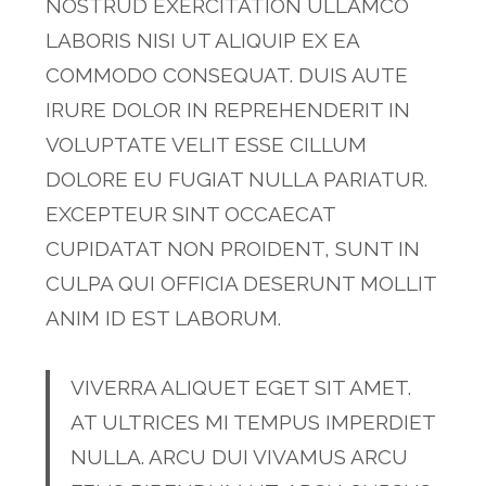
NOSTRUD EXERCITATION ULLAMCO
LABORIS NISI UT ALIQUIP EX EA
COMMODO CONSEQUAT. DUIS AUTE
IRURE DOLOR IN REPREHENDERIT IN
VOLUPTATE VELIT ESSE CILLUM
DOLORE EU FUGIAT NULLA PARIATUR.
EXCEPTEUR SINT OCCAECAT
CUPIDATAT NON PROIDENT, SUNT IN
CULPA QUI OFFICIA DESERUNT MOLLIT
ANIM ID EST LABORUM.
VIVERRA ALIQUET EGET SIT AMET.
AT ULTRICES MI TEMPUS IMPERDIET
NULLA. ARCU DUI VIVAMUS ARCU