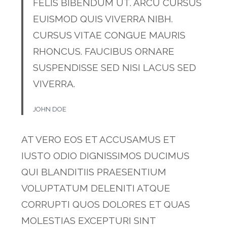
FELIS BIBENDUM UT. ARCU CURSUS
EUISMOD QUIS VIVERRA NIBH.
CURSUS VITAE CONGUE MAURIS
RHONCUS. FAUCIBUS ORNARE
SUSPENDISSE SED NISI LACUS SED
VIVERRA.
JOHN DOE
AT VERO EOS ET ACCUSAMUS ET
IUSTO ODIO DIGNISSIMOS DUCIMUS
QUI BLANDITIIS PRAESENTIUM
VOLUPTATUM DELENITI ATQUE
CORRUPTI QUOS DOLORES ET QUAS
MOLESTIAS EXCEPTURI SINT