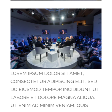
LOREM IPSUM DOLOR SIT AMET,
CONSECTETUR ADIPISCING ELIT, SED
DO EIUSMOD TEMPOR INCIDIDUNT UT
LABORE ET DOLORE MAGNA ALIQUA.
UT ENIM AD MINIM VENIAM, QUIS