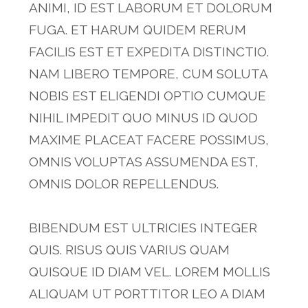
ANIMI, ID EST LABORUM ET DOLORUM
FUGA. ET HARUM QUIDEM RERUM
FACILIS EST ET EXPEDITA DISTINCTIO.
NAM LIBERO TEMPORE, CUM SOLUTA
NOBIS EST ELIGENDI OPTIO CUMQUE
NIHIL IMPEDIT QUO MINUS ID QUOD
MAXIME PLACEAT FACERE POSSIMUS,
OMNIS VOLUPTAS ASSUMENDA EST,
OMNIS DOLOR REPELLENDUS.
BIBENDUM EST ULTRICIES INTEGER
QUIS. RISUS QUIS VARIUS QUAM
QUISQUE ID DIAM VEL. LOREM MOLLIS
ALIQUAM UT PORTTITOR LEO A DIAM