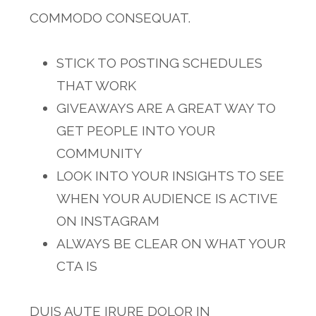
COMMODO CONSEQUAT.
STICK TO POSTING SCHEDULES
THAT WORK
GIVEAWAYS ARE A GREAT WAY TO
GET PEOPLE INTO YOUR
COMMUNITY
LOOK INTO YOUR INSIGHTS TO SEE
WHEN YOUR AUDIENCE IS ACTIVE
ON INSTAGRAM
ALWAYS BE CLEAR ON WHAT YOUR
CTA IS
DUIS AUTE IRURE DOLOR IN