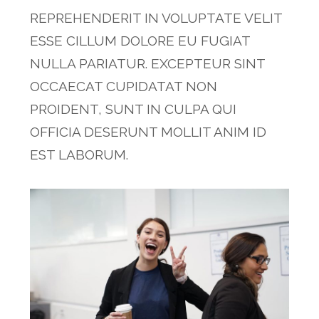
REPREHENDERIT IN VOLUPTATE VELIT
ESSE CILLUM DOLORE EU FUGIAT
NULLA PARIATUR. EXCEPTEUR SINT
OCCAECAT CUPIDATAT NON
PROIDENT, SUNT IN CULPA QUI
OFFICIA DESERUNT MOLLIT ANIM ID
EST LABORUM.