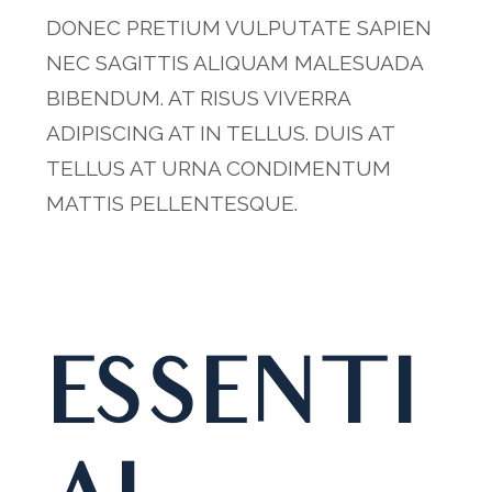
DONEC PRETIUM VULPUTATE SAPIEN
NEC SAGITTIS ALIQUAM MALESUADA
BIBENDUM. AT RISUS VIVERRA
ADIPISCING AT IN TELLUS. DUIS AT
TELLUS AT URNA CONDIMENTUM
MATTIS PELLENTESQUE.
ESSENTI