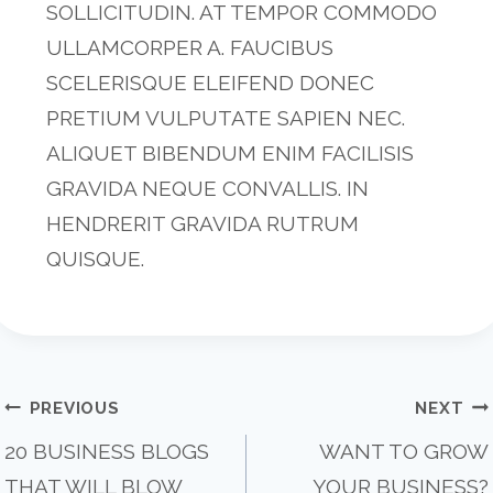
SOLLICITUDIN. AT TEMPOR COMMODO
ULLAMCORPER A. FAUCIBUS
SCELERISQUE ELEIFEND DONEC
PRETIUM VULPUTATE SAPIEN NEC.
ALIQUET BIBENDUM ENIM FACILISIS
GRAVIDA NEQUE CONVALLIS. IN
HENDRERIT GRAVIDA RUTRUM
QUISQUE.
POST
PREVIOUS
NEXT
20 BUSINESS BLOGS
WANT TO GROW
THAT WILL BLOW
YOUR BUSINESS?