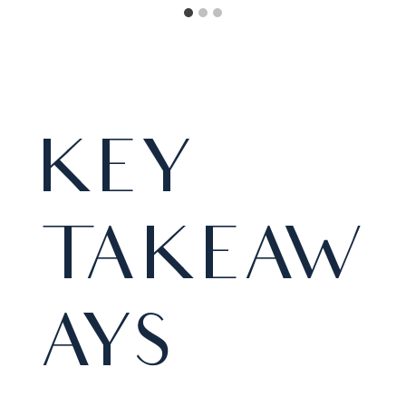
KEY
TAKEAW
AYS