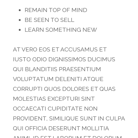
REMAIN TOP OF MIND
BE SEEN TO SELL
LEARN SOMETHING NEW
AT VERO EOS ET ACCUSAMUS ET
IUSTO ODIO DIGNISSIMOS DUCIMUS
QUI BLANDITIIS PRAESENTIUM
VOLUPTATUM DELENITI ATQUE
CORRUPTI QUOS DOLORES ET QUAS
MOLESTIAS EXCEPTURI SINT
OCCAECATI CUPIDITATE NON
PROVIDENT, SIMILIQUE SUNT IN CULPA
QUI OFFICIA DESERUNT MOLLITIA