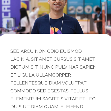
SED ARCU NON ODIO EUISMOD
LACINIA. SIT AMET CURSUS SIT AMET
DICTUM SIT. NUNC PULVINAR SAPIEN
ET LIGULA ULLAMCORPER.
PELLENTESQUE DIAM VOLUTPAT
COMMODO SED EGESTAS. TELLUS
ELEMENTUM SAGITTIS VITAE ET LEO
DUIS UT DIAM QUAM. ELEIFEND