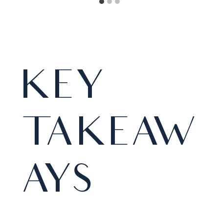
KEY
TAKEAW
AYS