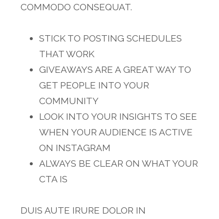
COMMODO CONSEQUAT.
STICK TO POSTING SCHEDULES
THAT WORK
GIVEAWAYS ARE A GREAT WAY TO
GET PEOPLE INTO YOUR
COMMUNITY
LOOK INTO YOUR INSIGHTS TO SEE
WHEN YOUR AUDIENCE IS ACTIVE
ON INSTAGRAM
ALWAYS BE CLEAR ON WHAT YOUR
CTA IS
DUIS AUTE IRURE DOLOR IN