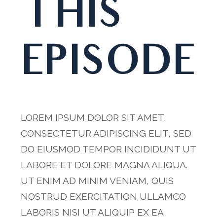
THIS
EPISODE
LOREM IPSUM DOLOR SIT AMET,
CONSECTETUR ADIPISCING ELIT, SED
DO EIUSMOD TEMPOR INCIDIDUNT UT
LABORE ET DOLORE MAGNA ALIQUA.
UT ENIM AD MINIM VENIAM, QUIS
NOSTRUD EXERCITATION ULLAMCO
LABORIS NISI UT ALIQUIP EX EA