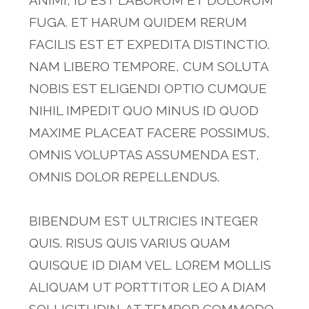
ANIMI, ID EST LABORUM ET DOLORUM
FUGA. ET HARUM QUIDEM RERUM
FACILIS EST ET EXPEDITA DISTINCTIO.
NAM LIBERO TEMPORE, CUM SOLUTA
NOBIS EST ELIGENDI OPTIO CUMQUE
NIHIL IMPEDIT QUO MINUS ID QUOD
MAXIME PLACEAT FACERE POSSIMUS,
OMNIS VOLUPTAS ASSUMENDA EST,
OMNIS DOLOR REPELLENDUS.
BIBENDUM EST ULTRICIES INTEGER
QUIS. RISUS QUIS VARIUS QUAM
QUISQUE ID DIAM VEL. LOREM MOLLIS
ALIQUAM UT PORTTITOR LEO A DIAM