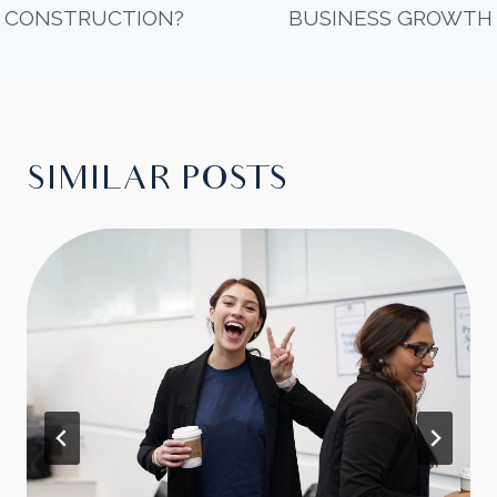
NAVIGATI
CONSTRUCTION?
BUSINESS GROWTH
SIMILAR POSTS