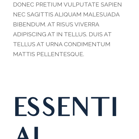
DONEC PRETIUM VULPUTATE SAPIEN
NEC SAGITTIS ALIQUAM MALESUADA
BIBENDUM. AT RISUS VIVERRA
ADIPISCING AT IN TELLUS. DUIS AT
TELLUS AT URNA CONDIMENTUM
MATTIS PELLENTESQUE.
ESSENTI