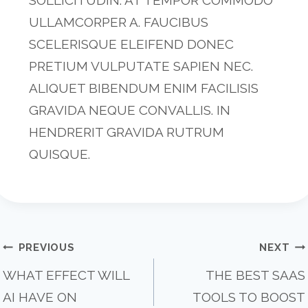
SOLLICITUDIN. AT TEMPOR COMMODO
ULLAMCORPER A. FAUCIBUS
SCELERISQUE ELEIFEND DONEC
PRETIUM VULPUTATE SAPIEN NEC.
ALIQUET BIBENDUM ENIM FACILISIS
GRAVIDA NEQUE CONVALLIS. IN
HENDRERIT GRAVIDA RUTRUM
QUISQUE.
POST
PREVIOUS
NEXT
WHAT EFFECT WILL
THE BEST SAAS
AI HAVE ON
TOOLS TO BOOST