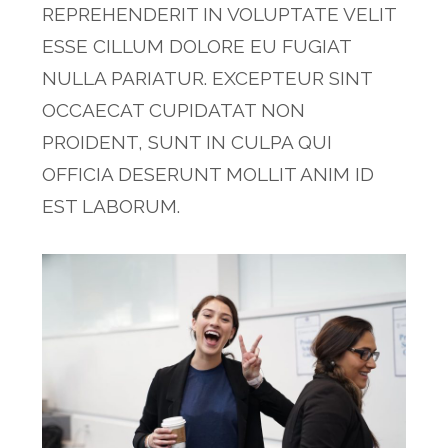
REPREHENDERIT IN VOLUPTATE VELIT
ESSE CILLUM DOLORE EU FUGIAT
NULLA PARIATUR. EXCEPTEUR SINT
OCCAECAT CUPIDATAT NON
PROIDENT, SUNT IN CULPA QUI
OFFICIA DESERUNT MOLLIT ANIM ID
EST LABORUM.