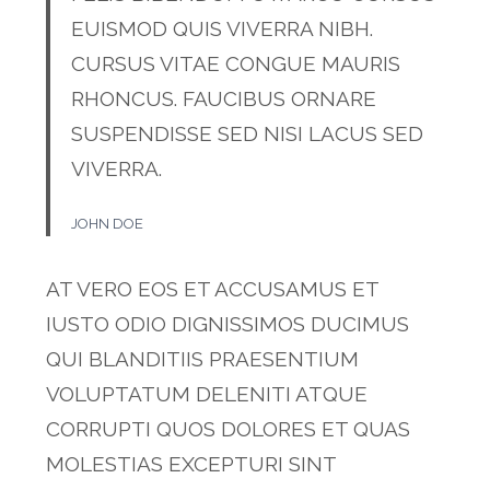
EUISMOD QUIS VIVERRA NIBH.
CURSUS VITAE CONGUE MAURIS
RHONCUS. FAUCIBUS ORNARE
SUSPENDISSE SED NISI LACUS SED
VIVERRA.
JOHN DOE
AT VERO EOS ET ACCUSAMUS ET
IUSTO ODIO DIGNISSIMOS DUCIMUS
QUI BLANDITIIS PRAESENTIUM
VOLUPTATUM DELENITI ATQUE
CORRUPTI QUOS DOLORES ET QUAS
MOLESTIAS EXCEPTURI SINT