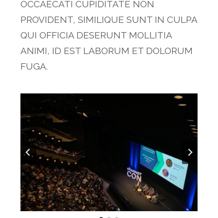
OCCAECATI CUPIDITATE NON
PROVIDENT, SIMILIQUE SUNT IN CULPA
QUI OFFICIA DESERUNT MOLLITIA
ANIMI, ID EST LABORUM ET DOLORUM
FUGA.