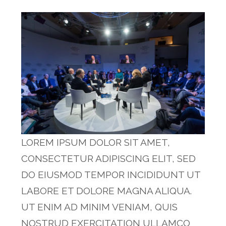
LOREM IPSUM DOLOR SIT AMET,
CONSECTETUR ADIPISCING ELIT, SED
DO EIUSMOD TEMPOR INCIDIDUNT UT
LABORE ET DOLORE MAGNA ALIQUA.
UT ENIM AD MINIM VENIAM, QUIS
NOSTRUD EXERCITATION ULLAMCO